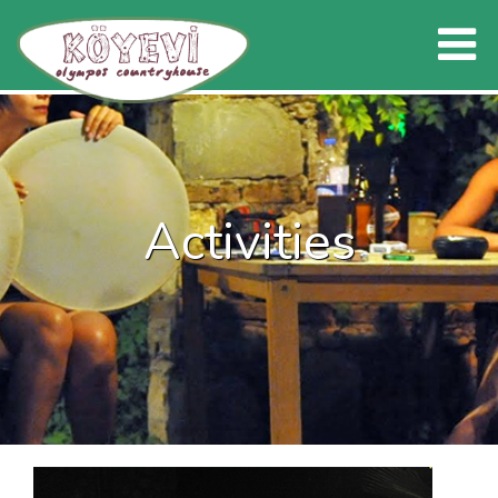
Activities