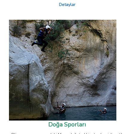
Detaylar
Doğa Sporları