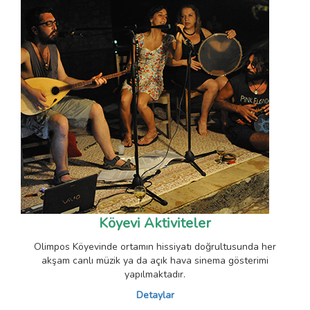
Köyevi Aktiviteler
Olimpos Köyevinde ortamın hissiyatı doğrultusunda her
akşam canlı müzik ya da açık hava sinema gösterimi
yapılmaktadır.
Detaylar