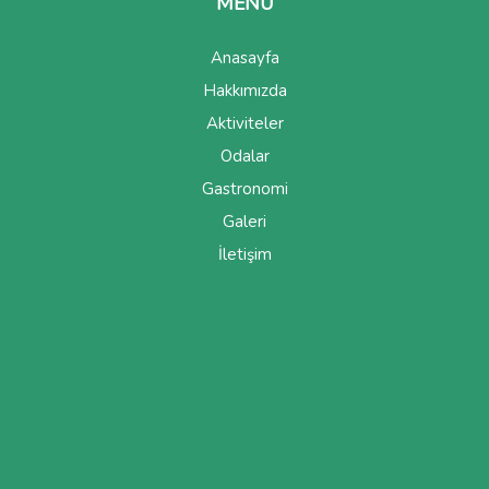
MENÜ
Anasayfa
Hakkımızda
Aktiviteler
Odalar
Gastronomi
Galeri
İletişim