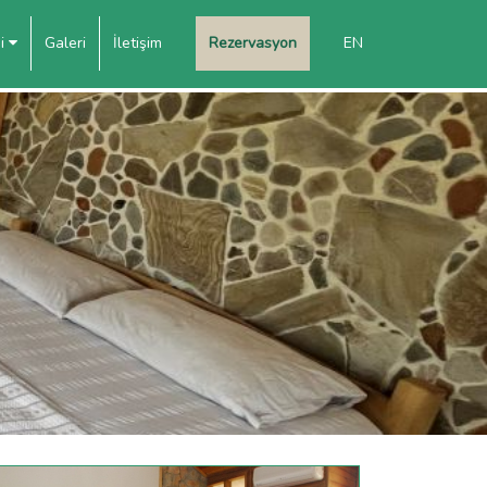
mi
Galeri
İletişim
Rezervasyon
EN