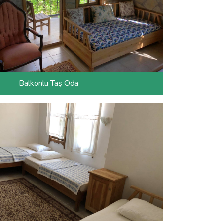
Balkonlu Taş Oda