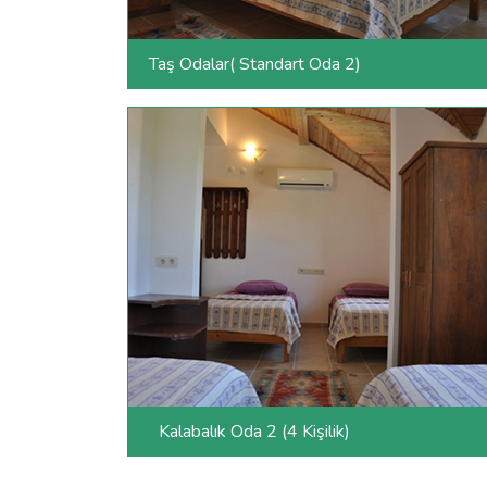
Taş Odalar( Standart Oda 2)
Kalabalık Oda 2 (4 Kişilik)