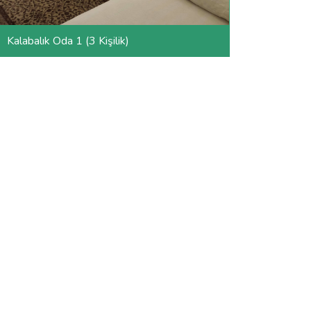
Kalabalık Oda 1 (3 Kişilik)