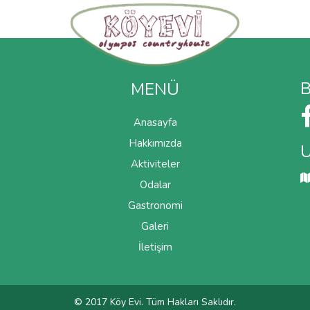
B
MENÜ
Anasayfa
Hakkımızda
Aktiviteler
Odalar
Gastronomi
Galeri
İletişim
© 2017 Köy Evi. Tüm Hakları Saklıdır.