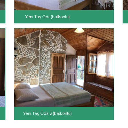
Yeni Taş Oda(balkonlu)
Yeni Taş Oda 2(balkonlu)